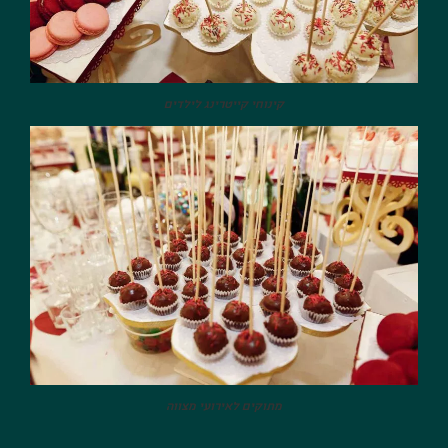
קינוחי קייטרינג לילדים
מתוקים לאירועי מצווה