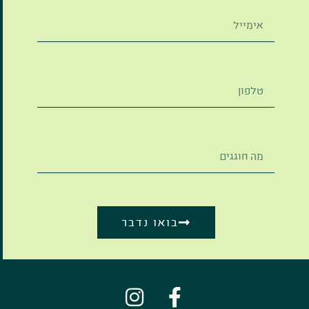
בואו נדבר