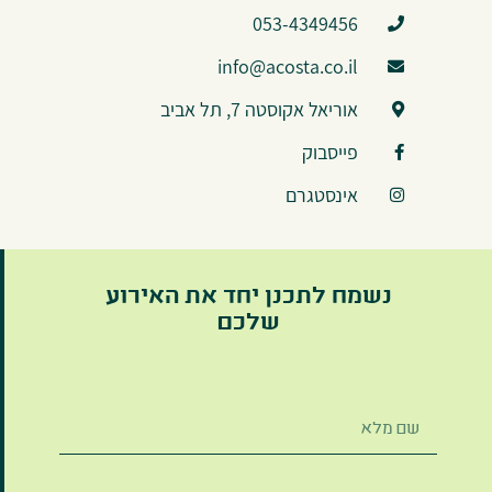
053-4349456
info@acosta.co.il
אוריאל אקוסטה 7, תל אביב
פייסבוק
אינסטגרם
נשמח לתכנן יחד את האירוע
שלכם