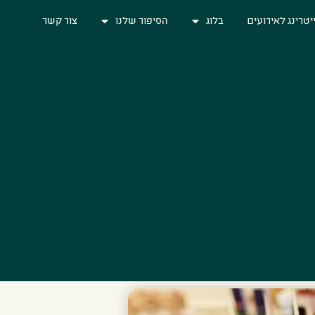
יטרינג לאירועים
בלוג
הסיפור שלנו
צור קשר