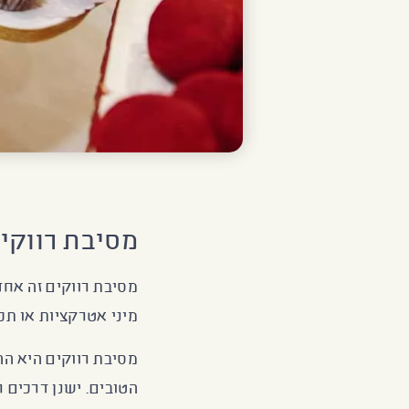
מסיבת רווקי
מסיבת רווקים זה אחד 
מיני אטרקציות או תכ
מסיבת רווקים היא ה
הטובים. ישנן דרכים ר