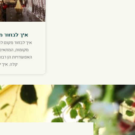
איך לבחור מ
איך לבחור מקום ל
מקומות, המתאימי
האפשרויות הן רבות
קלה. איך 