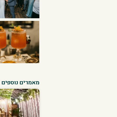
מאמרים נוספים