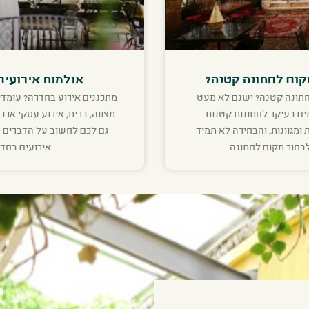
קום לחתונה קטנה?
אולמות אירועים
חתונה קטנה? ישנם לא מעט
מתכננים אירוע בחדרה? עומדי
ם בעיקר לחתונות קטנות.
מצווה, ברית, אירוע עסקי או כ
 ומגוונות, והבחירה לא תמיד
גם לכם לחשוב על הדברים 
לבחור מקום לחתונה
אירועים בחד