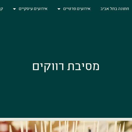
חתונה בתל אביב
אירועים פרטיים
אירועים עיסקיים
קי
מסיבת רווקים