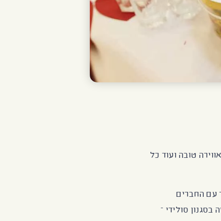
ווירה טובה ועוד כל
 עם החברים
בסגנון סולידי –