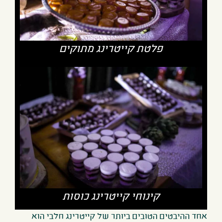
פלטת קייטרינג מתוקים
קינוחי קייטרינג כוסות
אחד ההיבטים הטובים ביותר של קייטרינג חלבי הוא