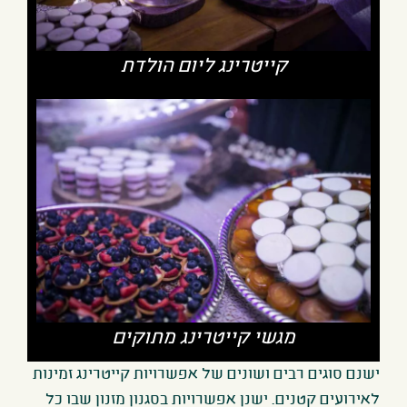
קייטרינג ליום הולדת
מגשי קייטרינג מתוקים
ישנם סוגים רבים ושונים של אפשרויות קייטרינג זמינות
לאירועים קטנים. ישנן אפשרויות בסגנון מזנון שבו כל