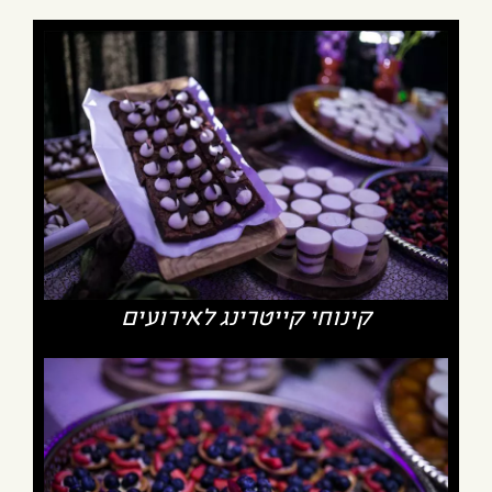
קינוחי קייטרינג לאירועים