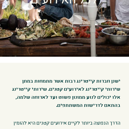
ישנן חברות קייטרינג רבות אשר מתמחות במתן
שירותי קייטרינג לאירועים קטנים. שירותי קייטרינג
אלו יכולים לנוע ממזנון פשוט ועד לארוחה שלמה,
בהתאם לדרישות המשתתפים
.
הדרך הנפוצה ביותר לקיים אירועים קטנים היא להזמין