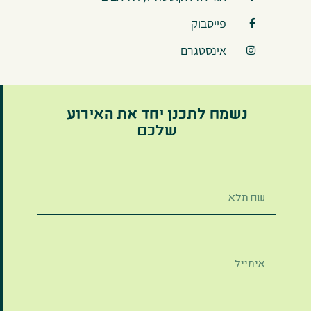
פייסבוק
אינסטגרם
נשמח לתכנן יחד את האירוע
שלכם