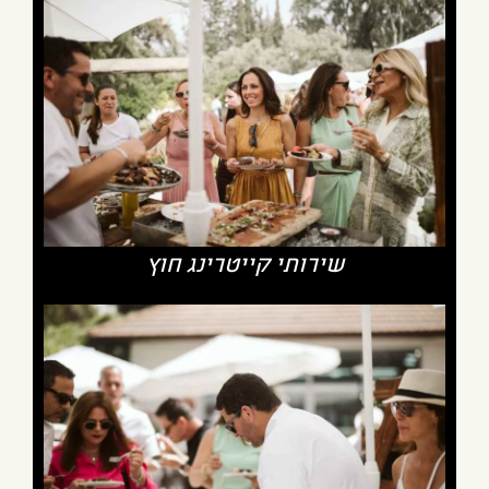
שירותי קייטרינג חוץ