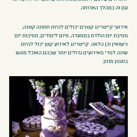
עם זה במהלך הארוחה
.
אירועי קייטרינג קטנים יכולים להיות חתונה קטנה,
מסיבת יום הולדת במסעדה, סיום לימודים, מסיבות יום
נישואין וכן הלאה. קייטרינג לאירוע קטן יכול להיות
שונה למדי מאירועים גדולים יותר שבהם האוכל מוגש
בסגנון מזנון
.