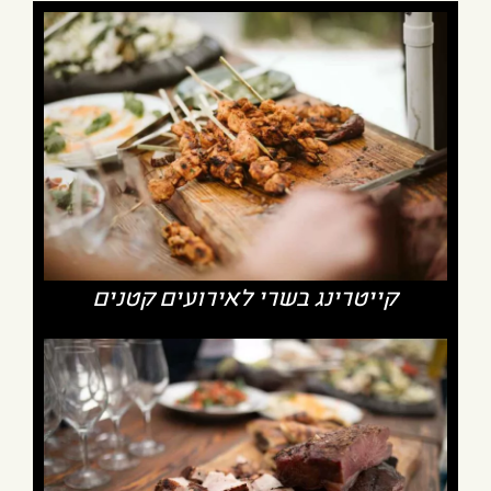
קייטרינג בשרי לאירועים קטנים