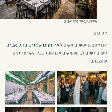
אירוע עסקי בתל אביב
לסיכום:
לאירועים קטנים בתל אביב
אם אתם מחפשים מקום
חשוב לשים לב שהמקום אכן עומד בכל הקריטריונים
שהצבתם.