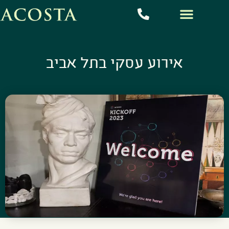
אירוע עסקי בתל אביב