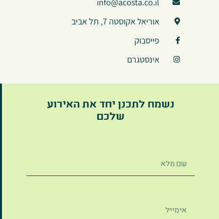
info@acosta.co.il
אוריאל אקוסטה 7, תל אביב
פייסבוק
אינסטגרם
נשמח לתכנן יחד את האירוע
שלכם