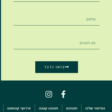
בואו נדבר
הסיפור שלנו
חתונות
חתונה קטנה
אירועי קונספט