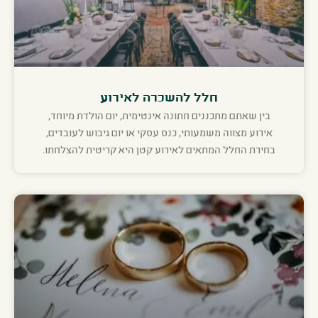
חלל להשכרה לאירוע
בין שאתם מתכננים חתונה אינטימית, יום הולדת מיוחד,
אירוע מצווה משמעותי, כנס עסקי או יום גיבוש לעובדים,
בחירת החלל המתאים לאירוע קטן היא קריטית להצלחתו.