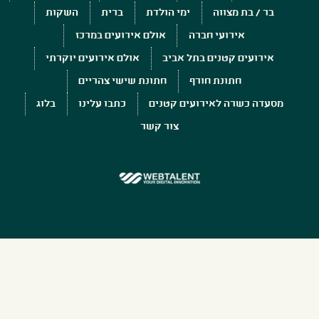
בר / בת מצווה
ימי הולדת
ברית
השקות
אירועי חברה
אולם אירועים במרכז
אירועים קטנים בתל אביב
אולם אירועים יוקרתי
חתונת חורף
חתונת שישי צהריים
מסעדה כשרה לאירועים קטנים
כתבו עלינו
בלוג
צור קשר