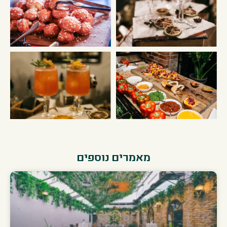
מאמרים נוספים