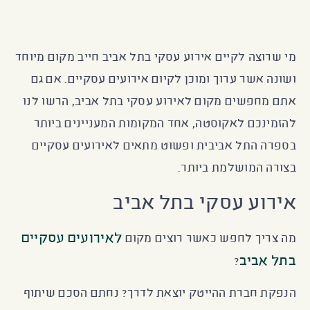
מי שרוצה לקיים אירוע עסקי בתל אביב חייב מקום מיוחד
ושונה אשר ערוך ומוכן לקיום אירועים עסקיים. אם גם
אתם מחפשים מקום לאירוע עסקי בתל אביב, הרשו לנו
להזמינכם לאקוסטה, אחד המקומות המעניינים ביותר
בספרה התל אביבית ופשוט מתאים לאירועים עסקיים
בצורה המושלמת ביותר.
אירוע עסקי בתל אביב
לאירועים עסקיים
מה צריך
לחפש כאשר רוצים מקום
בתל אביב
?
הנפקת חברת ההייטק יוצאת לדרך? נחתם הסכם שיתוף