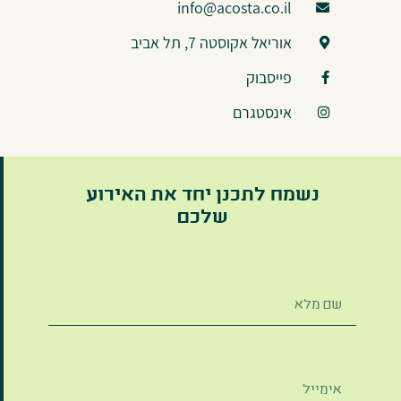
info@acosta.co.il
אוריאל אקוסטה 7, תל אביב
פייסבוק
אינסטגרם
נשמח לתכנן יחד את האירוע
שלכם