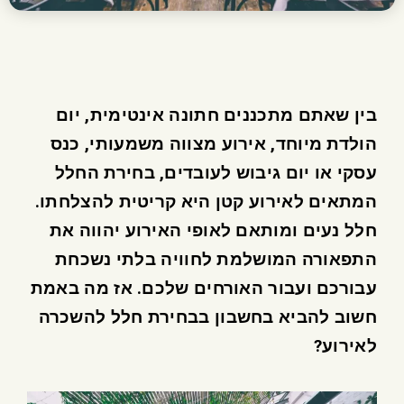
בין שאתם מתכננים חתונה אינטימית, יום
הולדת מיוחד, אירוע מצווה משמעותי, כנס
עסקי או יום גיבוש לעובדים, בחירת החלל
המתאים לאירוע קטן היא קריטית להצלחתו.
חלל נעים ומותאם לאופי האירוע יהווה את
התפאורה המושלמת לחוויה בלתי נשכחת
עבורכם ועבור האורחים שלכם. אז מה באמת
חשוב להביא בחשבון בבחירת חלל להשכרה
לאירוע?