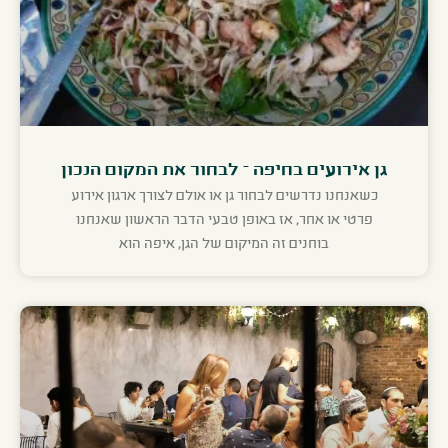
גן אירועים בחיפה – לבחור את המקום הנכון
כשאנחנו נדרשים לבחור גן או אולם לצורך ארגון אירוע
פרטי או אחר, אז באופן טבעי הדבר הראשון שאנחנו
בוחנים זה המיקום של הגן, איפה הוא