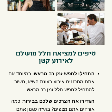
טיפים למציאת חלל מושלם
לאירוע קטן
התחילו לחפש זמן רב מראש
:
במיוחד אם
אתם מתכננים אירוע בעונת השיא, חשוב
להתחיל לחפש חלל זמן רב מראש.
הגדירו את הצרכים שלכם בבירור
:
כמה
אורחים אתם מצפים? באיזה סגנון אתם