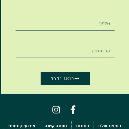
בואו נדבר
הסיפור שלנו
חתונות
חתונה קטנה
אירועי קונספט