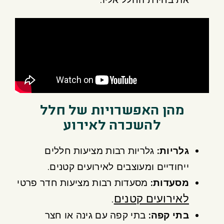
מהן האפשרויות של חלל
להשכרה לאירוע
גלריות
:
גלריות רבות מציעות חללים
ייחודיים ומעוצבים לאירועים קטנים.
מסעדות
:
מסעדות רבות מציעות חדר פרטי
לאירועים קטנים
.
בתי קפה
:
בתי קפה עם גינה או חצר