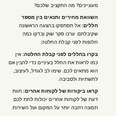
מעוניינים? מה התקציב שלכם?
השוואת מחירים ותנאים בין מספר
חללים
:
אל תסתפקו בהצעה הראשונה
שקיבלתם. ערכו סקר שוק ובדקו כמה
חלופות לפני קבלת החלטה.
בקרו בחללים לפני קבלת החלטה
:
אין
כמו לראות את החלל בעיניים כדי להבין אם
הוא מתאים לכם. שימו לב לגודל, לעיצוב,
לתשתיות ולסביבה.
קראו ביקורות של לקוחות אחרים
:
חוות
דעת של לקוחות אחרים יכולות לתת לכם
תמונה רחבה יותר על המקום ועל השירות.