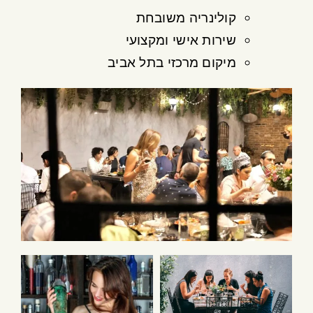
קולינריה משובחת
שירות אישי ומקצועי
מיקום מרכזי בתל אביב