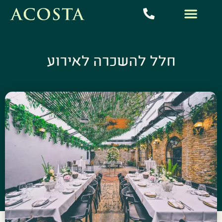
חלל להשכרה לאירוע