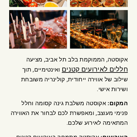
אקוסטה, הממוקמת בלב תל אביב, מציעה
חללים לאירועים קטנים
ואינטימיים, תוך
שילוב של אווירה ייחודית, קולינריה משובחת
ושירות אישי.
המקום
:
אקוסטה משלבת גינה קסומה וחלל
פנימי מעוצב, ומאפשרת לכם לבחור את האווירה
המתאימה לאירוע שלכם.