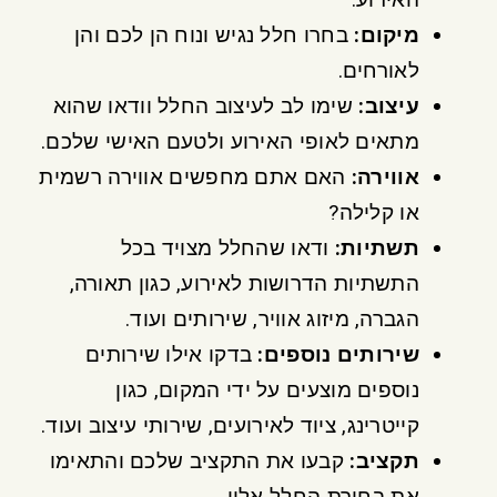
מיקום
:
בחרו חלל נגיש ונוח הן לכם והן
לאורחים.
עיצוב
:
שימו לב לעיצוב החלל וודאו שהוא
מתאים לאופי האירוע ולטעם האישי שלכם.
אווירה
:
האם אתם מחפשים אווירה רשמית
או קלילה?
תשתיות
:
ודאו שהחלל מצויד בכל
התשתיות הדרושות לאירוע, כגון תאורה,
הגברה, מיזוג אוויר, שירותים ועוד.
שירותים נוספים
:
בדקו אילו שירותים
נוספים מוצעים על ידי המקום, כגון
קייטרינג, ציוד לאירועים, שירותי עיצוב ועוד.
תקציב
:
קבעו את התקציב שלכם והתאימו
את בחירת החלל אליו.