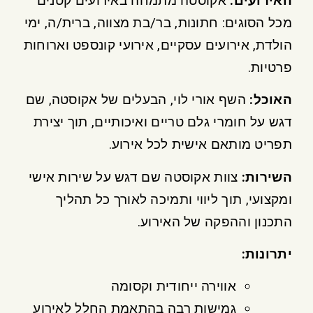
האירועים
:
אקוסטה מתמחה באירועים קטנים
מכל הסוגים: חתונות, בר/בת מצווה, ברית/ה, ימי
הולדת, אירועים עסקיים, אירועי קונספט וארוחות
פרטיות.
האוכל
:
השף אורי לוי, הבעלים של אקוסטה, שם
דגש על חומרי גלם טריים ואיכותיים, תוך יצירת
תפריט מותאם אישית לכל אירוע.
השירות
:
צוות אקוסטה שם דגש על שירות אישי
ומקצועי, תוך ליווי ותמיכה לאורך כל תהליך
התכנון וההפקה של האירוע.
יתרונות
:
אווירה ייחודית וקסומה
גמישות רבה בהתאמת החלל לאירוע