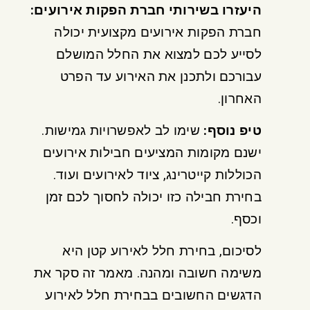
היעזרו בשירותי חברת הפקות אירועים
:
חברת הפקות אירועים מקצועית יכולה
לסייע לכם למצוא את החלל המושלם
עבורכם ולתכנן את האירוע עד הפרט
האחרון.
טיפ נוסף
:
שימו לב לאפשרויות גמישות.
ישנם מקומות המציעים חבילות אירועים
הכוללות קייטרינג, ציוד לאירועים ועוד.
בחירת חבילה כזו יכולה לחסוך לכם זמן
וכסף.
לסיכום, בחירת חלל לאירוע קטן היא
משימה חשובה ומהנה. מאמר זה סקר את
הדגשים החשובים בבחירת חלל לאירוע