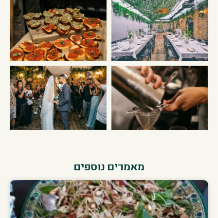
מאמרים נוספים