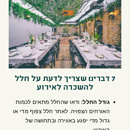
7 דברים שצריך לדעת על חלל
להשכרה לאירוע
גודל החלל
:
ודאו שהחלל מתאים לכמות
האורחים הצפויה. לאתר חלל צפוף מדי או
גדול מדי יפגע באווירה ובתחושה של
האירוע.