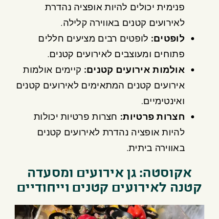
פנימית יכולים להיות אופציה נהדרת
לאירועים קטנים באווירה קלילה.
לופטים
:
לופטים רבים מציעים חללים
פתוחים ומעוצבים לאירועים קטנים.
אולמות אירועים קטנים
:
קיימים אולמות
אירועים קטנים המתאימים לאירועים קטנים
ואינטימיים.
חצרות פרטיות
:
חצרות פרטיות יכולות
להיות אופציה נהדרת לאירועים קטנים
באווירה ביתית.
אקוסטה: גן אירועים ומסעדה
קטנה לאירועים קטנים וייחודיים