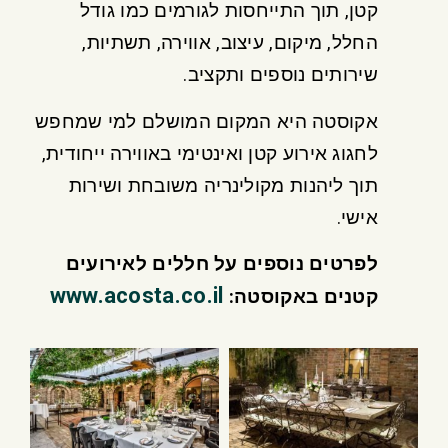
קטן, תוך התייחסות לגורמים כמו גודל
החלל, מיקום, עיצוב, אווירה, תשתיות,
שירותים נוספים ותקציב.
אקוסטה היא המקום המושלם למי שמחפש
לחגוג אירוע קטן ואינטימי באווירה ייחודית,
תוך ליהנות מקולינריה משובחת ושירות
אישי.
לפרטים נוספים על חללים לאירועים
www.acosta.co.il
קטנים באקוסטה: