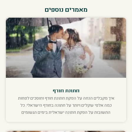
מאמרים נוספים
חתונת חורף
איך מקבלים הנחה על הפקת חתונת חורף וחוסכים לפחות
כמה אלפי שקלים ויותר על חתונה בחורף הישראלי. כל
התשובות על הפקת חתונה ישראלית בימים הגשומים