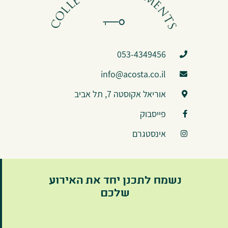
053-4349456
info@acosta.co.il
אוריאל אקוסטה 7, תל אביב
פייסבוק
אינסטגרם
נשמח לתכנן יחד את האירוע
שלכם