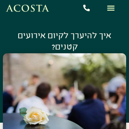
איך להיערך לקיום אירועים
קטנים?