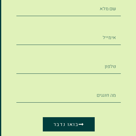
בואו נדבר